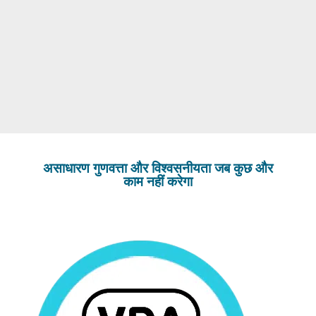
असाधारण गुणवत्ता और विश्वसनीयता जब कुछ और
काम नहीं करेगा