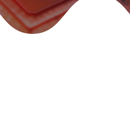
उच्च-दांव वाले उद्योगों में जटिल चुनौतियों के लिए
अनुकूलित समाधान
लिस्कॉन में, हम अपनी सेवा प्राप्त करने वाले उद्योगों की विशिष्ट चुनौतियों के लिए
नवीन, उच्च-प्रदर्शन समाधान तैयार करने में विशेषज्ञता रखते हैं। इलेक्ट्रॉनिक
डिजाइन, विनिर्माण और इंटरकनेक्ट सिस्टम में 100 से अधिक वर्षों के संयुक्त
अनुभव के साथ, विविध क्षेत्रों के प्रमुख OEM द्वारा सटीकता, विश्वसनीयता और
चपलता प्रदान करने के लिए हम पर भरोसा किया जाता है।
चाहे वह जीवन रक्षक चिकित्सा उपकरणों की निर्बाध आपूर्ति सुनिश्चित करना हो,