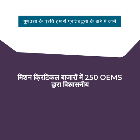
गुणवत्ता के प्रति हमारी प्रतिबद्धता के बारे में जानें
मिशन क्रिटिकल बाजारों में 250 OEMS
द्वारा विश्वसनीय