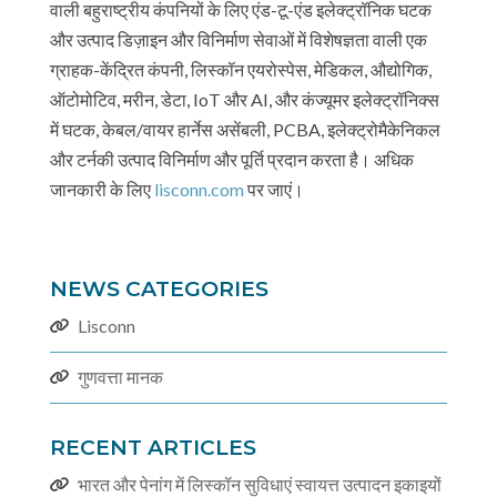
वाली बहुराष्ट्रीय कंपनियों के लिए एंड-टू-एंड इलेक्ट्रॉनिक घटक
और उत्पाद डिज़ाइन और विनिर्माण सेवाओं में विशेषज्ञता वाली एक
ग्राहक-केंद्रित कंपनी, लिस्कॉन एयरोस्पेस, मेडिकल, औद्योगिक,
ऑटोमोटिव, मरीन, डेटा, IoT और AI, और कंज्यूमर इलेक्ट्रॉनिक्स
में घटक, केबल/वायर हार्नेस असेंबली, PCBA, इलेक्ट्रोमैकेनिकल
और टर्नकी उत्पाद विनिर्माण और पूर्ति प्रदान करता है। अधिक
जानकारी के लिए
lisconn.com
पर जाएं।
NEWS CATEGORIES
Lisconn
गुणवत्ता मानक
RECENT ARTICLES
भारत और पेनांग में लिस्कॉन सुविधाएं स्वायत्त उत्पादन इकाइयों