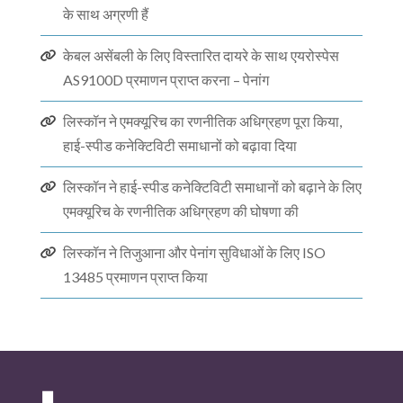
के साथ अग्रणी हैं
केबल असेंबली के लिए विस्तारित दायरे के साथ एयरोस्पेस
AS9100D प्रमाणन प्राप्त करना – पेनांग
लिस्कॉन ने एमक्यूरिच का रणनीतिक अधिग्रहण पूरा किया,
हाई-स्पीड कनेक्टिविटी समाधानों को बढ़ावा दिया
लिस्कॉन ने हाई-स्पीड कनेक्टिविटी समाधानों को बढ़ाने के लिए
एमक्यूरिच के रणनीतिक अधिग्रहण की घोषणा की
लिस्कॉन ने तिजुआना और पेनांग सुविधाओं के लिए ISO
13485 प्रमाणन प्राप्त किया