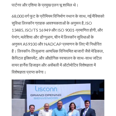
पार्टनर और एशिया के प्रमुख एलन चू शामिल थे।
68,000 वर्ग फुट के प्रीमियम विनिर्माण स्थान के साथ, नई मैक्सिको
सुविधा लिस्कॉन ग्राहक आवश्यकताओं के अनुरूप है, ISO
13485, ISO/TS 16949 और ISO 9001-प्रमाणित होगी, और
पेनांग, मलेशिया और डोंग्गुआन, चीन में लिस्कॉन सुविधाओं के
अनुरूप AS9100 और NADCAP प्रमाणन के लिए भी निर्धारित
है। लिस्कॉन-तिजुआना अत्यधिक विनियमित बाजारों जैसे मेडिकल,
कैपिटल इक्विपमेंट, और औद्योगिक स्वचालन के साथ-साथ जटिल
वायर हार्नेस डिजाइन और असेंबली में ऑटोमोटिव विशेषज्ञता में
विशेषज्ञता प्राप्त करेगा।