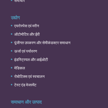
समाचार
उद्योग
एयरोस्पेस एवं मरीन
ऑटोमोटिव और ईवी
पूंजीगत उपकरण और सेमीकंडक्टर समाधान
ऊर्जा एवं पर्यावरण
इंडस्ट्रियल और आईओटी
मेडिकल
रोबोटिक्स एवं स्वचालन
टेस्ट एंड मेजरमेंट
समाधान और उत्पाद