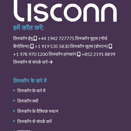
हमें कॉल करें:
लिस्कॉन ईयू
+44 1942 727775
लिस्कॉन यूएस (नॉर्थ
कैरोलिना)
+1 919 535 5830
लिस्कॉन यूएस (बोस्टन)
+1 978 970 1200
लिस्कॉन हांगकांग
+852 2191 8899
लिस्कॉन से संपर्क करें
लिस्कॉन के बारे में
लिस्कॉन के बारे में
लिस्कॉन क्यों
लिस्कॉन के वैश्विक स्थान
लिस्कॉन से संपर्क करें