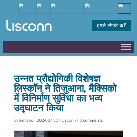
हमसे संपर्क करें
उन्नत प्रौद्योगिकी विशेषज्ञ
लिस्कॉन ने तिजुआना, मैक्सिको
में विनिर्माण सुविधा का भव्य
उद्घाटन किया
by
Bollabo
|
2024 07 30
|
Lisconn
|
0 comments