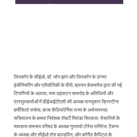
लिस्कॉन के सीईओ, डॉ. जॉन झांग और लिस्कॉन के उन्नत
इंजीनियरिंग और प्रौद्योगिकी के वीपी, ब्रायन डेसमारैस द्वारा की गई
टिप्पणियों के अलावा, भव्य उद्घाटन समारोह के अतिथियों और
प्रस्तुतकर्ताओं में डीईआईटीएसी की अध्यक्ष वास्तुकार क्रिस्टीना
हर्मोसिलो रामोस; बाजा कैलिफोर्निया राज्य के अर्थव्यवस्था
सचिवालय के क्षमता निदेशक रॉबर्टो मिरांडा सिल्वास; रोसारितो के
व्यवसाय समन्वय परिषद के अध्यक्ष गुस्तावो टोरेस रामिरेज; टैकना
के अध्यक्ष और सीईओ रॉस बाल्डविन; और कॉर्नेल कैपिटल के