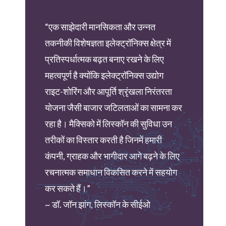
“एक साझेदारी मानसिकता और उन्नत
तकनीकी विशेषज्ञता इलेक्ट्रॉनिक्स क्षेत्र में
प्रतिस्पर्धात्मक बढ़त बनाए रखने के लिए
महत्वपूर्ण है क्योंकि इलेक्ट्रॉनिक्स उद्योग
राइट-शोरिंग और आपूर्ति श्रृंखला निरंतरता
योजना जैसी बाजार जटिलताओं का सामना कर
रहा है। मैक्सिको में लिस्कॉन की सुविधा उन
तरीकों का विस्तार करती है जिनमें हमारी
कंपनी, ग्राहक और भागीदार आगे बढ़ने के लिए
रचनात्मक समाधान विकसित करने में सहयोग
कर सकते हैं।”
~ डॉ. जॉन झांग, लिस्कॉन के सीईओ