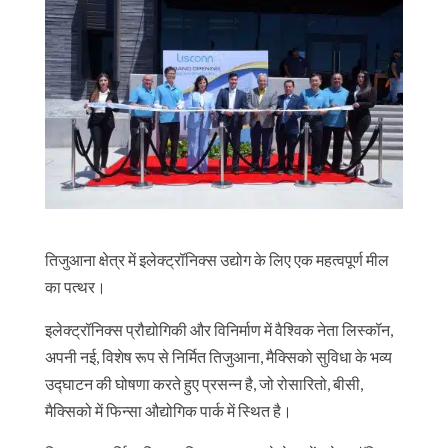
तिजुआना क्षेत्र में इलेक्ट्रॉनिक्स उद्योग के लिए एक महत्वपूर्ण मील
का पत्थर।
इलेक्ट्रॉनिक्स प्रौद्योगिकी और विनिर्माण में वैश्विक नेता लिस्कॉन,
अपनी नई, विशेष रूप से निर्मित तिजुआना, मैक्सिको सुविधा के भव्य
उद्घाटन की घोषणा करते हुए प्रसन्न है, जो रोसारितो, बीसी,
मैक्सिको में फिन्सा औद्योगिक पार्क में स्थित है।