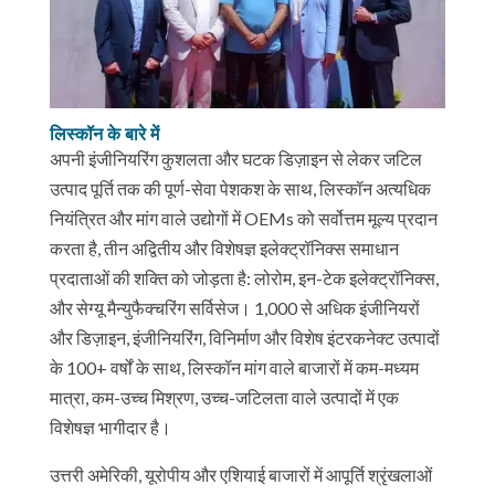
लिस्कॉन के बारे में
अपनी इंजीनियरिंग कुशलता और घटक डिज़ाइन से लेकर जटिल
उत्पाद पूर्ति तक की पूर्ण-सेवा पेशकश के साथ, लिस्कॉन अत्यधिक
नियंत्रित और मांग वाले उद्योगों में OEMs को सर्वोत्तम मूल्य प्रदान
करता है, तीन अद्वितीय और विशेषज्ञ इलेक्ट्रॉनिक्स समाधान
प्रदाताओं की शक्ति को जोड़ता है: लोरोम, इन-टेक इलेक्ट्रॉनिक्स,
और सेग्यू मैन्युफैक्चरिंग सर्विसेज। 1,000 से अधिक इंजीनियरों
और डिज़ाइन, इंजीनियरिंग, विनिर्माण और विशेष इंटरकनेक्ट उत्पादों
के 100+ वर्षों के साथ, लिस्कॉन मांग वाले बाजारों में कम-मध्यम
मात्रा, कम-उच्च मिश्रण, उच्च-जटिलता वाले उत्पादों में एक
विशेषज्ञ भागीदार है।
उत्तरी अमेरिकी, यूरोपीय और एशियाई बाजारों में आपूर्ति श्रृंखलाओं