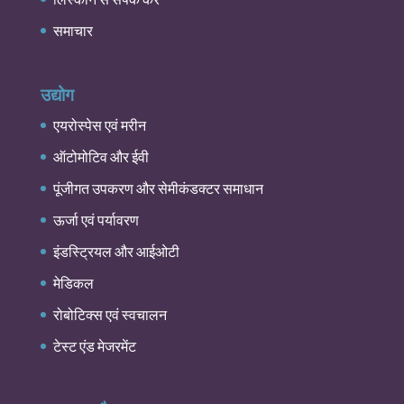
समाचार
उद्योग
एयरोस्पेस एवं मरीन
ऑटोमोटिव और ईवी
पूंजीगत उपकरण और सेमीकंडक्टर समाधान
ऊर्जा एवं पर्यावरण
इंडस्ट्रियल और आईओटी
मेडिकल
रोबोटिक्स एवं स्वचालन
टेस्ट एंड मेजरमेंट