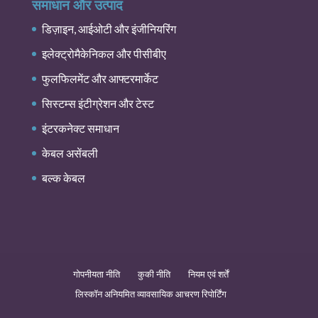
समाधान और उत्पाद
डिज़ाइन, आईओटी और इंजीनियरिंग
इलेक्ट्रोमैकेनिकल और पीसीबीए
फुलफिलमेंट और आफ्टरमार्केट
सिस्टम्स इंटीग्रेशन और टेस्ट
इंटरकनेक्ट समाधान
केबल असेंबली
बल्क केबल
गोपनीयता नीति
कुकी नीति
नियम एवं शर्तें
लिस्कॉन अनियमित व्यावसायिक आचरण रिपोर्टिंग