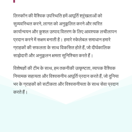
लिस्कॉन की वैश्विक उपस्थिति हमें आपूर्ति श्रृंखलाओं को
सुव्यवस्थित करने, लागत को अनुकूलित करने और त्वरित
कार्यान्वयन और कुशल उत्पाद वितरण के लिए आवश्यक लचीलापन
प्रदान करने में सक्षम बनाती है। हमारे स्केलेबल समाधान हमारे
ग्राहकों की सफलता के साथ विकसित होते हैं, जो दीर्घकालिक
साझेदारी और अनुकूलन क्षमता सुनिश्चित करते हैं।
विशेषज्ञों की टीम के साथ, हम तकनीकी उत्कृष्टता, व्यापक वैश्विक
नियामक सहायता और विश्वसनीय आपूर्ति प्रदान करते हैं, जो दुनिया
भर के ग्राहकों को सटीकता और विश्वसनीयता के साथ सेवा प्रदान
करते हैं।