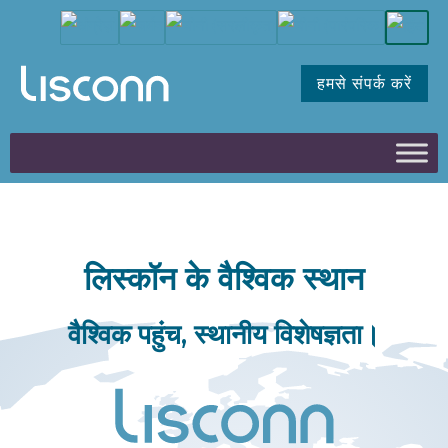
हमसे संपर्क करें
लिस्कॉन के वैश्विक स्थान
वैश्विक पहुंच, स्थानीय विशेषज्ञता।