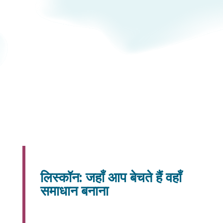
लिस्कॉन: जहाँ आप बेचते हैं वहाँ
समाधान बनाना