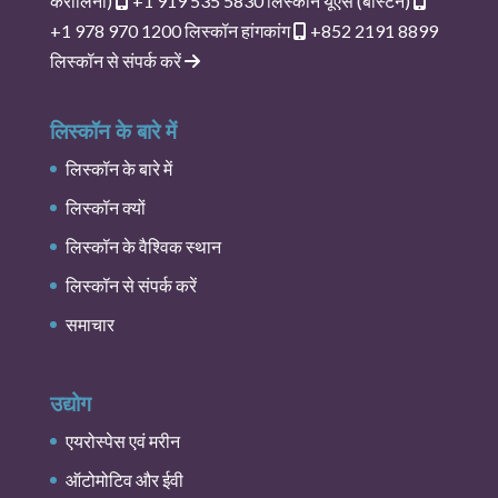
कैरोलिना)
+1 919 535 5830
लिस्कॉन यूएस (बोस्टन)
+1 978 970 1200
लिस्कॉन हांगकांग
+852 2191 8899
लिस्कॉन से संपर्क करें
लिस्कॉन के बारे में
लिस्कॉन के बारे में
लिस्कॉन क्यों
लिस्कॉन के वैश्विक स्थान
लिस्कॉन से संपर्क करें
समाचार
उद्योग
एयरोस्पेस एवं मरीन
ऑटोमोटिव और ईवी