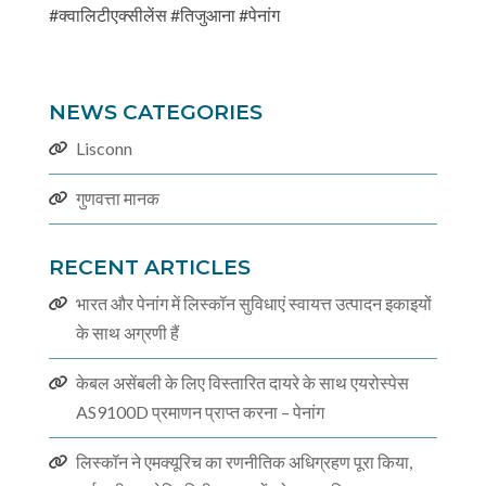
#क्वालिटीएक्सीलेंस #तिजुआना #पेनांग
NEWS CATEGORIES
Lisconn
गुणवत्ता मानक
RECENT ARTICLES
भारत और पेनांग में लिस्कॉन सुविधाएं स्वायत्त उत्पादन इकाइयों
के साथ अग्रणी हैं
केबल असेंबली के लिए विस्तारित दायरे के साथ एयरोस्पेस
AS9100D प्रमाणन प्राप्त करना – पेनांग
लिस्कॉन ने एमक्यूरिच का रणनीतिक अधिग्रहण पूरा किया,