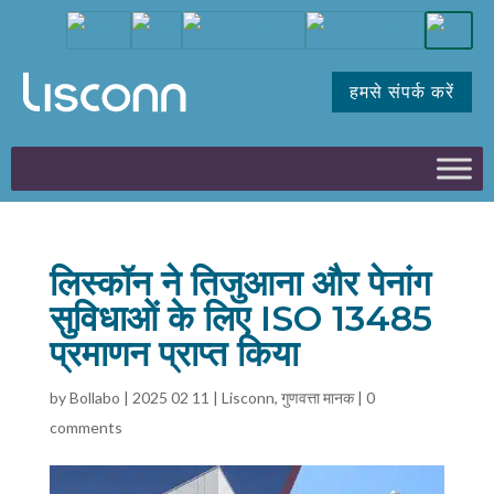
हमसे संपर्क करें
लिस्कॉन ने तिजुआना और पेनांग
सुविधाओं के लिए ISO 13485
प्रमाणन प्राप्त किया
by
Bollabo
|
2025 02 11
|
Lisconn
,
गुणवत्ता मानक
|
0
comments