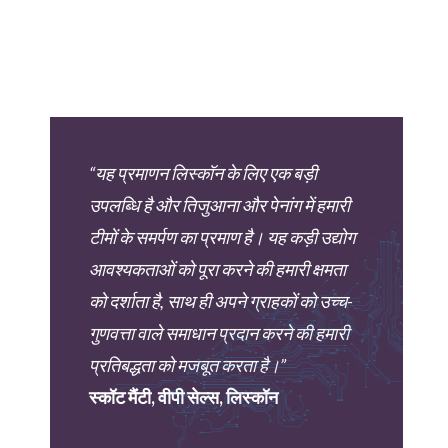
“यह प्रमाणन लिस्कॉन के लिए एक बड़ी
उपलब्धि है और तिजुआना और पेनांग में हमारी
टीमों के समर्पण का प्रमाण है। यह कड़ी उद्योग
आवश्यकताओं को पूरा करने की हमारी क्षमता
को दर्शाता है, साथ ही अपने ग्राहकों को उच्च-
गुणवत्ता वाले समाधान प्रदान करने की हमारी
प्रतिबद्धता को मजबूत करता है।”
स्कॉट मैंटी, वीपी सेल्स, लिस्कॉन