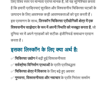
लिए विश्व स्तर पर मान्यता प्राप्त मानक है, जो यह सुनिश्चित करता
है कि हमारी प्रक्रियाएं सुरक्षित और विश्वसनीय चिकित्सा घटकों के
उत्पादन के लिए आवश्यक कड़ी आवश्यकताओं को पूरा करती हैं।
इस प्रमाणन के साथ,
लिस्कॉन चिकित्सा प्रौद्योगिकी क्षेत्र में एक
विश्वसनीय साझेदार के रूप में अपनी स्थिति को मजबूत करता है
, जो
दुनिया भर में अपने ग्राहकों को सटीक-इंजीनियर्ड समाधान प्रदान
करता है।
इसका लिस्कॉन के लिए क्या अर्थ है:
✅
चिकित्सा उद्योग
में बढ़ी हुई विश्वसनीयता
✅
सर्वश्रेष्ठ विनिर्माण प्रथाओं
के प्रति प्रतिबद्धता
✅
चिकित्सा क्षेत्र में विकास
के लिए बढ़े हुए अवसर
✅
गुणवत्ता, विश्वसनीयता और नवाचार
के प्रति निरंतर समर्पण