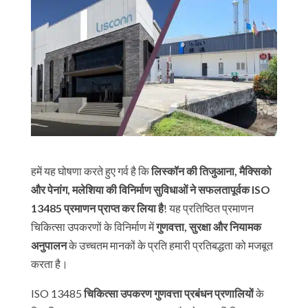
हमें यह घोषणा करते हुए गर्व है कि
लिस्कॉन की तिजुआना, मैक्सिको
और पेनांग, मलेशिया की विनिर्माण सुविधाओं ने सफलतापूर्वक ISO
13485 प्रमाणन प्राप्त कर लिया है
! यह प्रतिष्ठित प्रमाणन
चिकित्सा उपकरणों के विनिर्माण में
गुणवत्ता, सुरक्षा और नियामक
अनुपालन
के उच्चतम मानकों के प्रति हमारी प्रतिबद्धता को मजबूत
करता है।
ISO 13485
चिकित्सा उपकरण गुणवत्ता प्रबंधन प्रणालियों
के