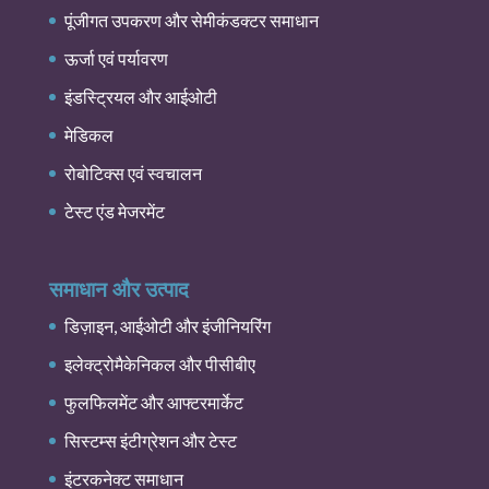
पूंजीगत उपकरण और सेमीकंडक्टर समाधान
ऊर्जा एवं पर्यावरण
इंडस्ट्रियल और आईओटी
मेडिकल
रोबोटिक्स एवं स्वचालन
टेस्ट एंड मेजरमेंट
समाधान और उत्पाद
डिज़ाइन, आईओटी और इंजीनियरिंग
इलेक्ट्रोमैकेनिकल और पीसीबीए
फुलफिलमेंट और आफ्टरमार्केट
सिस्टम्स इंटीग्रेशन और टेस्ट
इंटरकनेक्ट समाधान