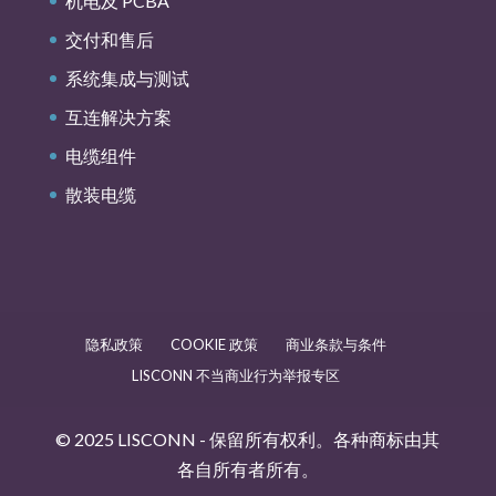
机电及 PCBA
交付和售后
系统集成与测试
互连解决方案
电缆组件
散装电缆
隐私政策
COOKIE 政策
商业条款与条件
LISCONN 不当商业行为举报专区
© 2025 LISCONN - 保留所有权利。各种商标由其
各自所有者所有。