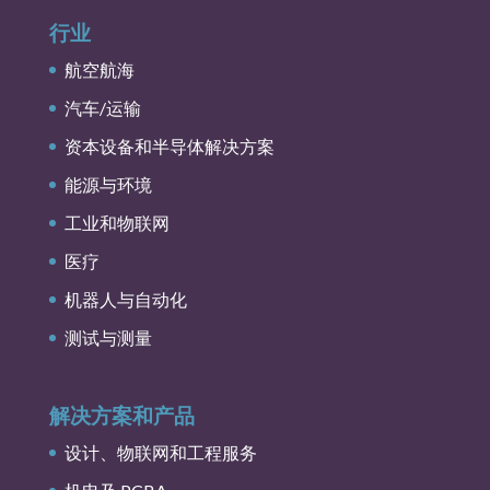
行业
航空航海
汽车/运输
资本设备和半导体解决方案
能源与环境
工业和物联网
医疗
机器人与自动化
测试与测量
解决方案和产品
设计、物联网和工程服务