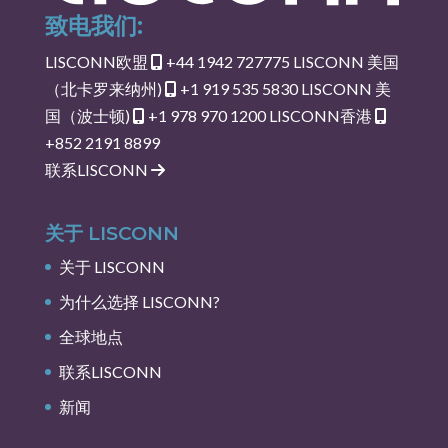
致电我们:
LISCONN欧盟
+44 1942 727775
LISCONN 美国
（北卡罗来纳州)
+1 919 535 5830
LISCONN 美
国（波士顿)
+1 978 970 1200
LISCONN香港
+852 2191 8899
联系LISCONN
关于 LISCONN
关于 LISCONN
为什么选择 LISCONN?
全球地点
联系LISCONN
新闻