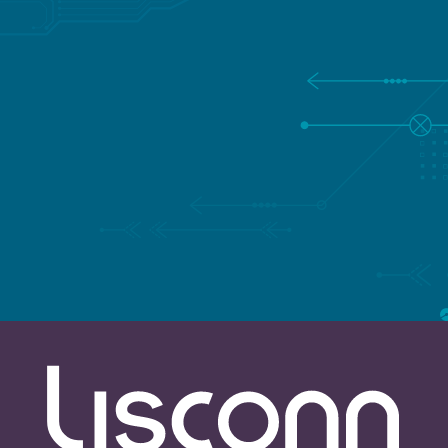
咨询值得信赖的LISCONN专家
填写您的详细信息，我们将尽快回复您