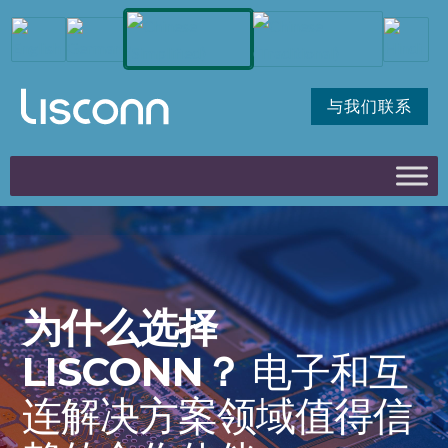
与我们联系
为什么选择
LISCONN？
电子和互
连解决方案领域值得信