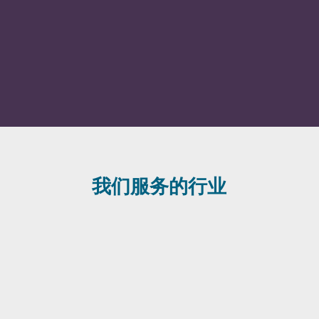
我们服务的行业