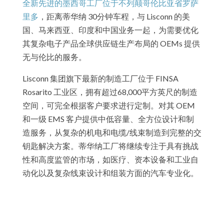
全新先进的墨西哥工厂位于不列颠哥伦比亚省罗萨
里多
，距离蒂华纳 30分钟车程，与 Lisconn 的美
国、马来西亚、印度和中国业务一起，为需要优化
其复杂电子产品全球供应链生产布局的 OEMs 提供
无与伦比的服务。
Lisconn 集团旗下最新的制造工厂位于 FINSA
Rosarito 工业区，拥有超过68,000平方英尺的制造
空间，可完全根据客户要求进行定制。对其 OEM
和一级 EMS 客户提供中低容量、全方位设计和制
造服务，从复杂的机电和电缆/线束制造到完整的交
钥匙解决方案。蒂华纳工厂将继续专注于具有挑战
性和高度监管的市场，如医疗、资本设备和工业自
动化以及复杂线束设计和组装方面的汽车专业化。