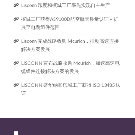
Lisconn 印度和槟城工厂率先实现自主生产
槟城工厂获得AS9100D航空航天质量认证－扩
展至电缆组件范围
Lisconn 完成战略收购 Mcurich，推动高速连接
解决方​​案发展
LISCONN 宣布战略收购 Mcurich，加速高速电
缆组件连接解决方案的发展
LISCONN 蒂华纳和槟城工厂获得 ISO 13485 认
证