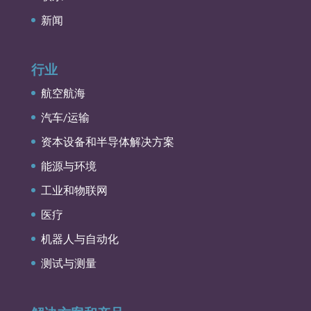
新闻
行业
航空航海
汽车/运输
资本设备和半导体解决方案
能源与环境
工业和物联网
医疗
机器人与自动化
测试与测量