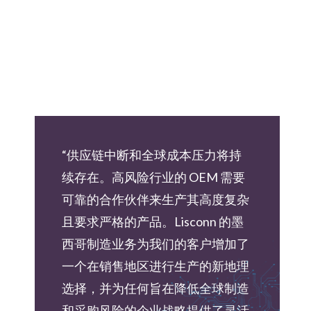
“供应链中断和全球成本压力将持
续存在。高风险行业的 OEM 需要
可靠的合作伙伴来生产其高度复杂
且要求严格的产品。Lisconn 的墨
西哥制造业务为我们的客户增加了
一个在销售地区进行生产的新地理
选择，并为任何旨在降低全球制造
和采购风险的企业战略提供了灵活