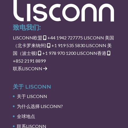
致电我们:
LISCONN欧盟
+44 1942 727775
LISCONN 美国
（北卡罗来纳州)
+1 919 535 5830
LISCONN 美
国（波士顿)
+1 978 970 1200
LISCONN香港
+852 2191 8899
联系LISCONN
关于 LISCONN
关于 LISCONN
为什么选择 LISCONN?
全球地点
联系LISCONN