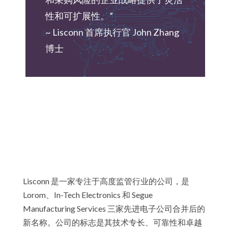
性和可扩展性。”
~ Lisconn 首席执行官 John Zhang
博士
Lisconn 是一家专注于高度监管行业的公司，是
Lorom、In-Tech Electronics 和 Segue
Manufacturing Services 三家先进电子公司合并后的
新名称。公司的标志是其技术专长、可靠性和卓越