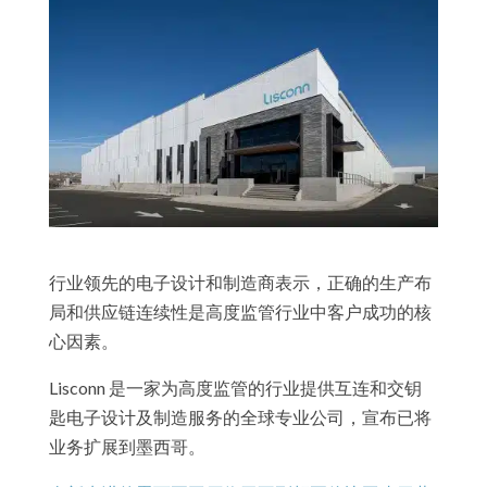
行业领先的电子设计和制造商表示，正确的生产布
局和供应链连续性是高度监管行业中客户成功的核
心因素。
Lisconn 是一家为高度监管的行业提供互连和交钥
匙电子设计及制造服务的全球专业公司，宣布已将
业务扩展到墨西哥。