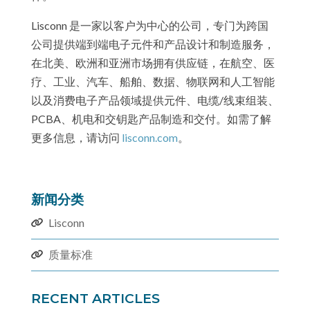
Lisconn 是一家以客户为中心的公司，专门为跨国
公司提供端到端电子元件和产品设计和制造服务，
在北美、欧洲和亚洲市场拥有供应链，在航空、医
疗、工业、汽车、船舶、数据、物联网和人工智能
以及消费电子产品领域提供元件、电缆/线束组装、
PCBA、机电和交钥匙产品制造和交付。如需了解
更多信息，请访问
lisconn.com
。
新闻分类
Lisconn
质量标准
RECENT ARTICLES