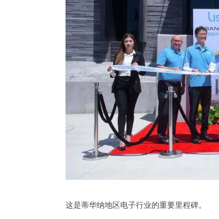
这是蒂华纳地区电子行业的重要里程碑。