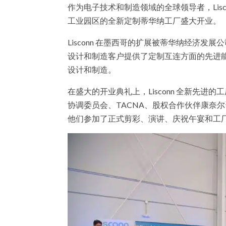
作为电子技术和制造领域的全球领导者，Lisc
工业园区的全新定制蒂华纳工厂盛大开业。
Lisconn 在墨西哥的扩展被蒂华纳经济
设计和制造客户提供了定制互连方面的先进
设计和制造。
在盛大的开业典礼上，Lisconn 全新先
协调委员会、TACNA、股权合作伙伴康奈
他们参加了正式剪彩、演讲、庆祝午宴和工