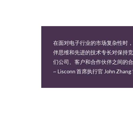
在面对电子行业的市场复杂性时
伴思维和先进的技术专长对保持竞争
们公司、客户和合作伙伴之间的
~ Lisconn 首席执行官 John Zhan