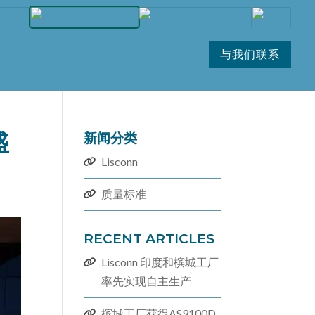
与我们联系
盛
新闻分类
Lisconn
质量标准
RECENT ARTICLES
Lisconn 印度和槟城工厂
率先实现自主生产
槟城工厂获得AS9100D