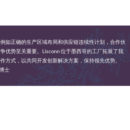
，例如正确的生产区域布局和供应链连续性计划，合作伙
优势至关重要。Lisconn 位于墨西哥的工厂拓展了我
合作方式，以共同开发创新解决方案，保持领先优势。
g 博士