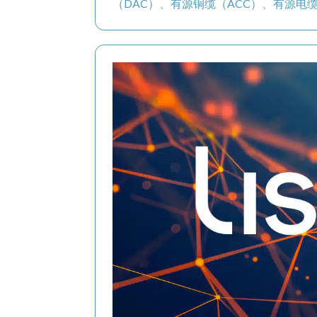
（DAC）、有源铜缆（ACC）、有源电缆（