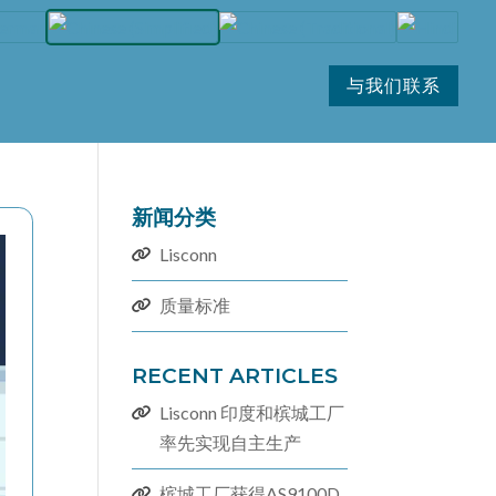
与我们联系
新闻分类
Lisconn
质量标准
RECENT ARTICLES
Lisconn 印度和槟城工厂
率先实现自主生产
槟城工厂获得AS9100D