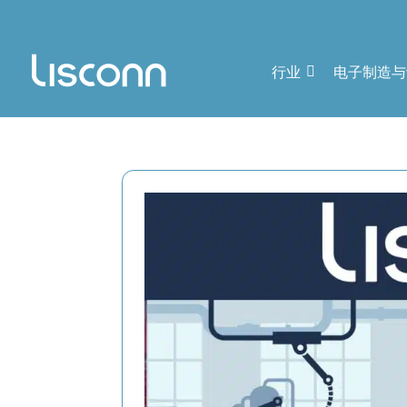
行业
电子制造与