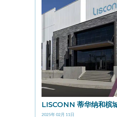
LISCONN 蒂华纳和槟城
2025年 02月 11日