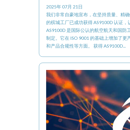
2025年 07月 21日
我们非常自豪地宣布，在坚持质量、精确
的槟城工厂已成功获得 AS9100D 认证
AS9100D 是国际公认的航空航天和国防工
制定。它在 ISO 9001 的基础上增
和产品合规性等方面。 获得 AS9100D...