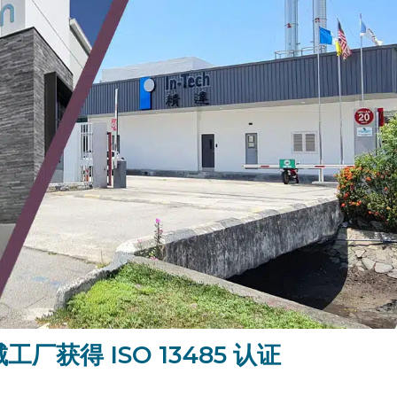
工厂获得 ISO 13485 认证