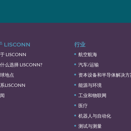
 LISCONN
行业
于 LISCONN
航空航海
什么选择 LISCONN?
汽车/运输
球地点
资本设备和半导体解决方
系LISCONN
能源与环境
闻
工业和物联网
医疗
机器人与自动化
测试与测量