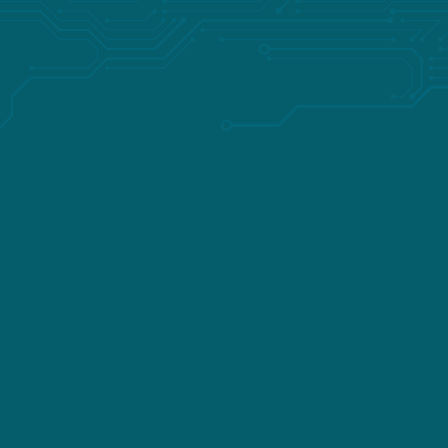
足您的需求。