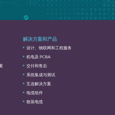
解决方案和产品
设计、物联网和工程服务
机电及 PCBA
案
交付和售后
系统集成与测试
互连解决方案
电缆组件
散装电缆