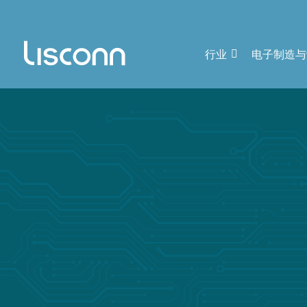
行业
电子制造与
联系我们
让我们知道可以如何提供帮助——填写