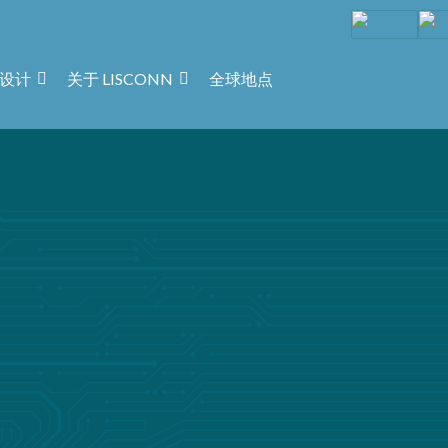
设计
关于 LISCONN
全球地点
下面的表格，我们将为您提供合适的解决方案来满