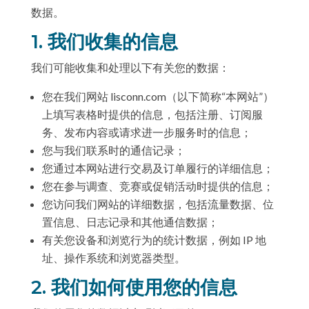
数据。
1. 我们收集的信息
我们可能收集和处理以下有关您的数据：
您在我们网站 lisconn.com（以下简称“本网站”）
上填写表格时提供的信息，包括注册、订阅服
务、发布内容或请求进一步服务时的信息；
您与我们联系时的通信记录；
您通过本网站进行交易及订单履行的详细信息；
您在参与调查、竞赛或促销活动时提供的信息；
您访问我们网站的详细数据，包括流量数据、位
置信息、日志记录和其他通信数据；
有关您设备和浏览行为的统计数据，例如 IP 地
址、操作系统和浏览器类型。
2. 我们如何使用您的信息