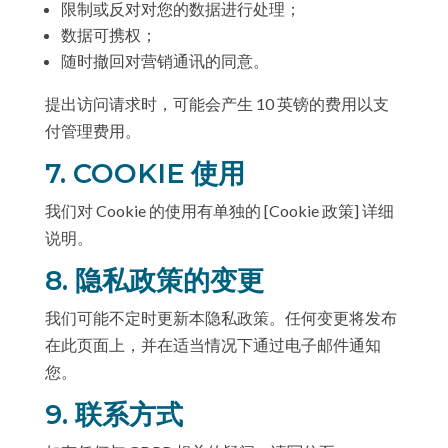
限制或反对对您的数据进行处理；
数据可携权；
随时撤回对营销通讯的同意。
提出访问请求时，可能会产生 10 英镑的费用以支
付管理费用。
7. COOKIE 使用
我们对 Cookie 的使用有单独的 [Cookie 政策] 详细
说明。
8. 隐私政策的变更
我们可能不定时更新本隐私政策。任何变更将发布
在此页面上，并在适当情况下通过电子邮件通知
您。
9. 联系方式