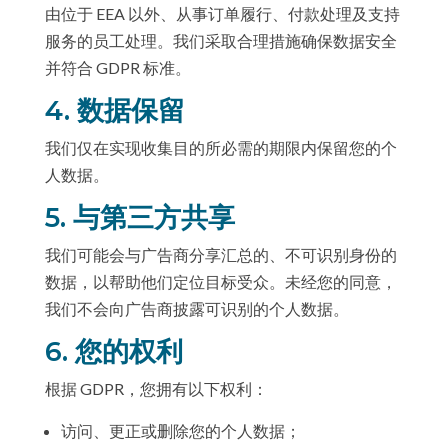
由位于 EEA 以外、从事订单履行、付款处理及支持
服务的员工处理。我们采取合理措施确保数据安全
并符合 GDPR 标准。
4. 数据保留
我们仅在实现收集目的所必需的期限内保留您的个
人数据。
5. 与第三方共享
我们可能会与广告商分享汇总的、不可识别身份的
数据，以帮助他们定位目标受众。未经您的同意，
我们不会向广告商披露可识别的个人数据。
6. 您的权利
根据 GDPR，您拥有以下权利：
访问、更正或删除您的个人数据；