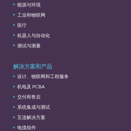
能源与环境
工业和物联网
医疗
机器人与自动化
测试与测量
解决方案和产品
设计、物联网和工程服务
机电及 PCBA
交付和售后
系统集成与测试
互连解决方案
电缆组件