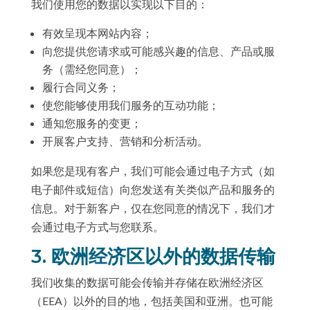
我们使用您的数据以实现以下目的：
有效呈现本网站内容；
向您提供您请求或可能感兴趣的信息、产品或服
务（需经您同意）；
履行合同义务；
使您能够使用我们服务的互动功能；
通知您服务的变更；
开展客户支持、营销和分析活动。
如果您是现有客户，我们可能会通过电子方式（如
电子邮件或短信）向您发送有关类似产品和服务的
信息。对于新客户，仅在您同意的情况下，我们才
会通过电子方式与您联系。
3. 欧洲经济区以外的数据传输
我们收集的数据可能会传输并存储在欧洲经济区
（EEA）以外的目的地，包括美国和亚洲。也可能