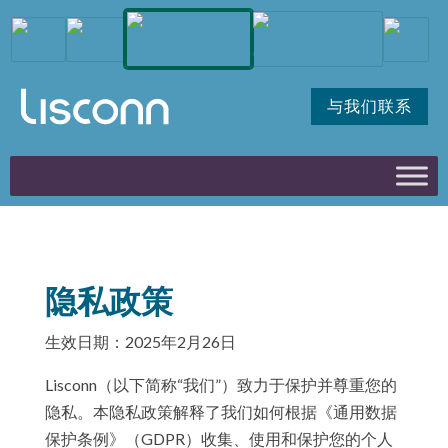
与我们联系
隐私政策
生效日期：2025年2月26日
Lisconn（以下简称“我们”）致力于保护并尊重您的
隐私。本隐私政策解释了我们如何根据《通用数据
保护条例》（GDPR）收集、使用和保护您的个人