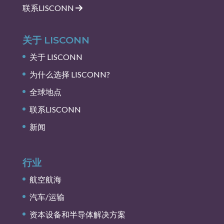
联系LISCONN
关于 LISCONN
关于 LISCONN
为什么选择 LISCONN?
全球地点
联系LISCONN
新闻
行业
航空航海
汽车/运输
资本设备和半导体解决方案