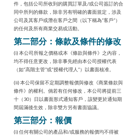
件，包括公司所收到的購買訂單及/或公司簽訂的合
同中所列的條款，除非另有明確的書面規定，涉及
公司及其客戶或潛在客戶之間（以下稱為“客戶”）
的任何及所有商業交易或活動。
第二部分：條款及條件的修改
(i) 本公司所報之價格或本《條款與條件》之內容，
均不得任意更改，除非事先經由本公司授權代表
（如“高階主管”或“授權代理人”）以書面核准。
(ii) 本公司保留不定期調整報價與修改《商業條款與
條件》的權利。倘若有任何修改，本公司將提前三
十（30）日以書面形式通知客戶，該變更於通知期
間屆滿後生效，除非雙方另有書面協議。
第三部分：報價
(i) 任何有關公司的產品和/或服務的報價均不得被