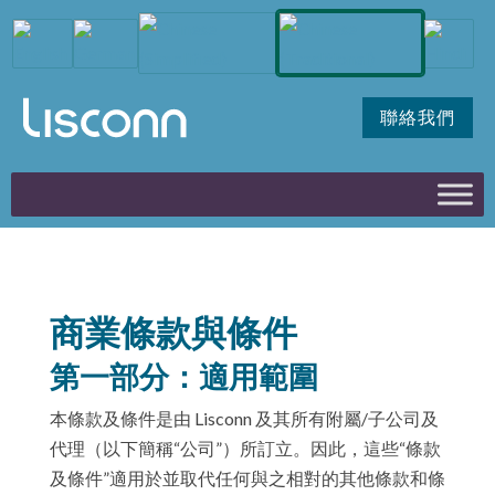
聯絡我們
商業條款與條件
第一部分：適用範圍
本條款及條件是由 Lisconn 及其所有附屬/子公司及
代理（以下簡稱“公司”）所訂立。因此，這些“條款
及條件”適用於並取代任何與之相對的其他條款和條