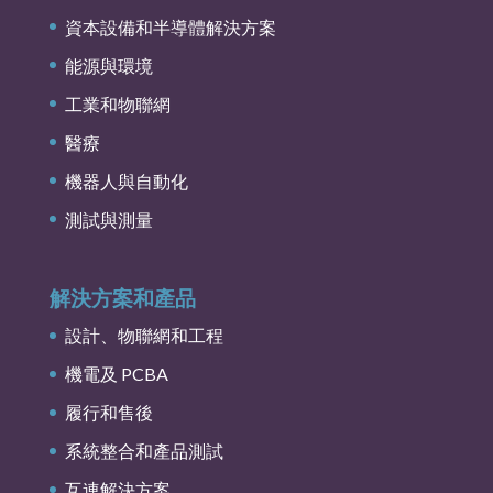
資本設備和半導體解決方案
能源與環境
工業和物聯網
醫療
機器人與自動化
測試與測量
解決方案和產品
設計、物聯網和工程
機電及 PCBA
履行和售後
系統整合和產品測試
互連解決方案