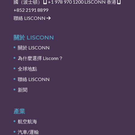
國（波士頓）
+1 978 970 1200
LISCONN 香港
+852 2191 8899
聯絡 LISCONN
關於 LISCONN
關於 LISCONN
為什麼選擇 Lisconn？
全球地點
聯絡 LISCONN
新聞
產業
航空航海
汽車/運輸