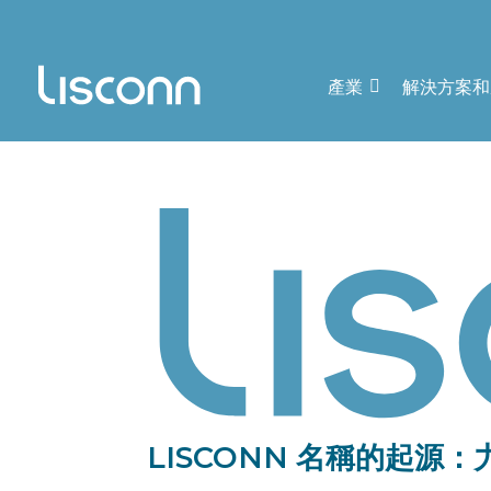
產業
解決方案和
LISCONN 名稱的起源