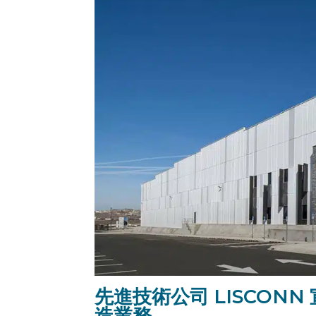
先進技術公司 LISCON
造業務