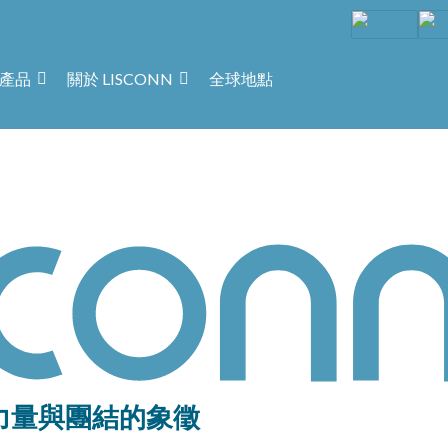
產品
關於 LISCONN
全球地點
：力量與團結的象徵