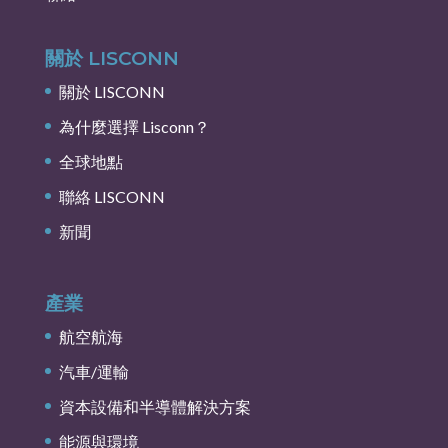
關於 LISCONN
關於 LISCONN
為什麼選擇 Lisconn？
全球地點
聯絡 LISCONN
新聞
產業
航空航海
汽車/運輸
資本設備和半導體解決方案
能源與環境