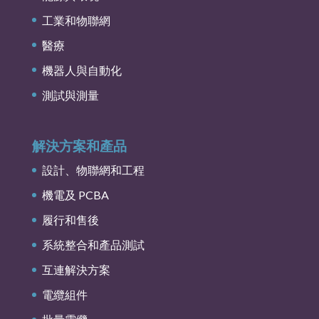
工業和物聯網
醫療
機器人與自動化
測試與測量
解決方案和產品
設計、物聯網和工程
機電及 PCBA
履行和售後
系統整合和產品測試
互連解決方案
電纜組件