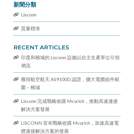
新聞分類
Lisconn
質量標准
RECENT ARTICLES
印度和檳城的 Lisconn 設施以自主生產單位引領
潮流
獲得航空航天 AS9100D 認證，擴大電纜組件範
圍－檳城
Lisconn 完成戰略收購 Mcurich，推動高速連接
解決方案發展
LISCONN 宣布戰略收購 Mcurich，加速高速電
纜連接解決方案的發展