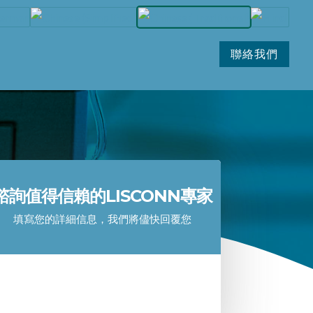
聯絡我們
諮詢值得信賴的LISCONN專家
填寫您的詳細信息，我們將儘快回覆您