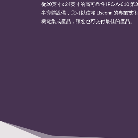
從20英寸x 24英寸的高可靠性 IPC-A-61
半導體設備，您可以信賴 Lisconn 的專業技
機電集成產品，讓您也可交付最佳的產品。