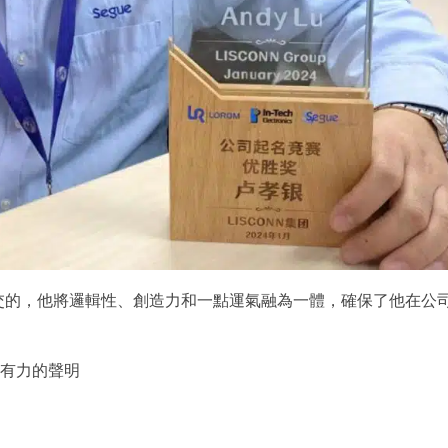
交的，他將邏輯性、創造力和一點運氣融為一體，確保了他在公
而有力的聲明