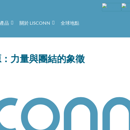
產品
關於 LISCONN
全球地點
起源：力量與團結的象徵