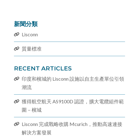
新聞分類
Lisconn
質量標准
RECENT ARTICLES
印度和檳城的 Lisconn 設施以自主生產單位引領
潮流
獲得航空航天 AS9100D 認證，擴大電纜組件範
圍－檳城
Lisconn 完成戰略收購 Mcurich，推動高速連接
解決方案發展