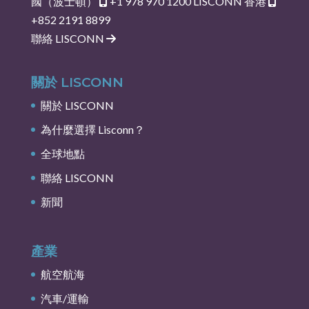
國（波士頓）
+1 978 970 1200
LISCONN 香港
+852 2191 8899
聯絡 LISCONN
關於 LISCONN
關於 LISCONN
為什麼選擇 Lisconn？
全球地點
聯絡 LISCONN
新聞
產業
航空航海
汽車/運輸