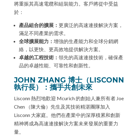
將重振其高速電纜和組裝能力。客戶將從中受益
於：
產品組合的擴展：
更廣泛的高速連接解決方案，
滿足不同產業的需求。
全球擴展能力：
增強的生產能力和全球分銷網
絡，以更快、更高效地提供解決方案。
卓越的工程技術：
領先的高速連接技術，確保產
品的卓越性能、可靠性和創新性。
JOHN ZHANG 博士（LISCONN
執行長）：攜手共創未來
Lisconn 熱烈地歡迎 Mcurich 的創始人兼所有者 Joe
Chen （陳大倫）先生及其技術精湛團隊加入
Lisconn 大家庭。他們在產業中的深厚積累和創新
精神將成為高速連接解決方案未來發展的重要力
量。