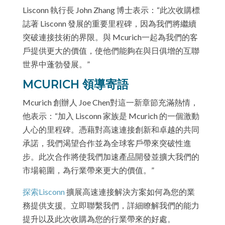
Lisconn 執行長 John Zhang 博士表示：“此次收購標
誌著 Lisconn 發展的重要里程碑，因為我們將繼續
突破連接技術的界限。與 Mcurich一起為我們的客
戶提供更大的價值，使他們能夠在與日俱增的互聯
世界中蓬勃發展。”
MCURICH 領導寄語
Mcurich 創辦人 Joe Chen對這一新章節充滿熱情，
他表示：“加入 Lisconn 家族是 Mcurich 的一個激動
人心的里程碑。憑藉對高速連接創新和卓越的共同
承諾，我們渴望合作並為全球客戶帶來突破性進
步。此次合作將使我們加速產品開發並擴大我們的
市場範圍，為行業帶來更大的價值。”
探索Lisconn
擴展高速連接解決方案如何為您的業
務提供支援。立即聯繫我們，詳細瞭解我們的能力
提升以及此次收購為您的行業帶來的好處。