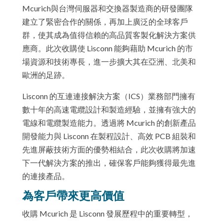
Mcurich與台灣伺服器和交換器製造商的研發團隊
建立了緊密合作的關係，再加上廣泛的全球客戶
群，使其成為值得信賴的高品質客製化解決方案供
應商。此次收購使 Lisconn 能夠藉助 Mcurich 的市
場資源和技術專長，進一步擴大其在亞洲、北美和
歐洲的足跡。
Lisconn 的互連連接解決方案（ICS）業務部門擁有
數十年的高速電纜設計和製造經驗，並擁有強大的
電線和電纜製造能力。透過將 Mcurich 的創新產品
開發能力與 Lisconn 在製程設計、高效 PCB 組裝和
先進屏蔽技術方面的優勢相結合，此次收購將加速
下一代解決方案的推出，確保客戶能夠獲得最先進
的連接產品。
為客戶帶來更高價值
收購 Mcurich 是 Lisconn 發展歷程中的重要轉型，