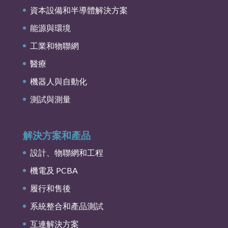
資本設備和半導體解決方案
能源與環境
工業和物聯網
醫療
機器人與自動化
測試與測量
解決方案和產品
設計、物聯網和工程
機電及 PCBA
履行和售後
系統整合和產品測試
互連解決方案