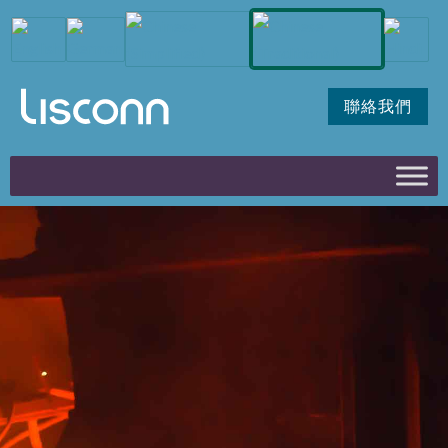
聯絡我們
HIGH-