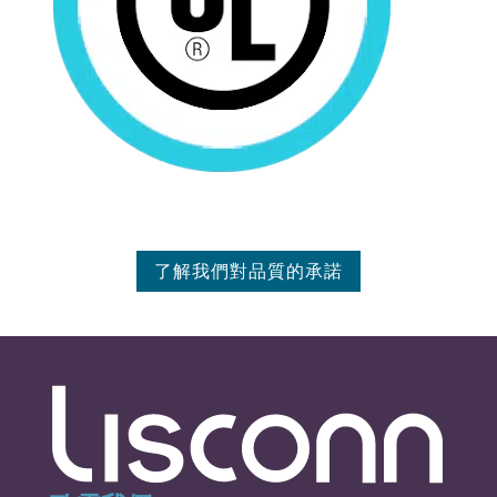
了解我們對品質的承諾