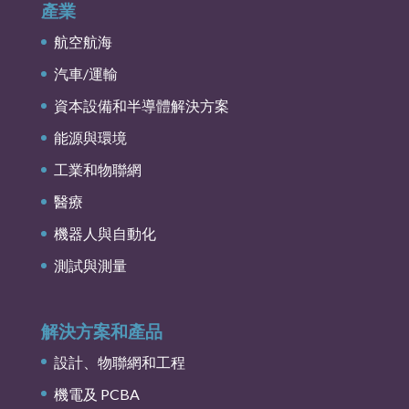
產業
航空航海
汽車/運輸
資本設備和半導體解決方案
能源與環境
工業和物聯網
醫療
機器人與自動化
測試與測量
解決方案和產品
設計、物聯網和工程
機電及 PCBA