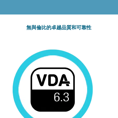
無與倫比的卓越品質和可靠性