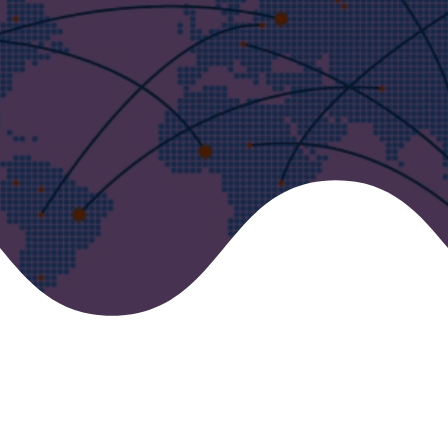
並延長產品生命週期。
諮詢值得信賴的LISCONN專家
填寫您的詳細信息，我們將儘快回覆您