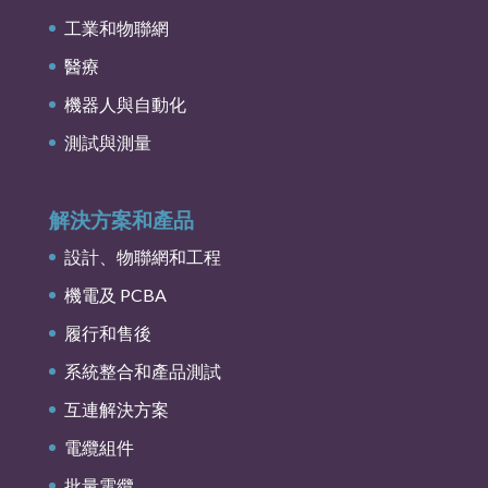
工業和物聯網
醫療
機器人與自動化
測試與測量
解決方案和產品
設計、物聯網和工程
機電及 PCBA
履行和售後
系統整合和產品測試
互連解決方案
電纜組件
批量電纜