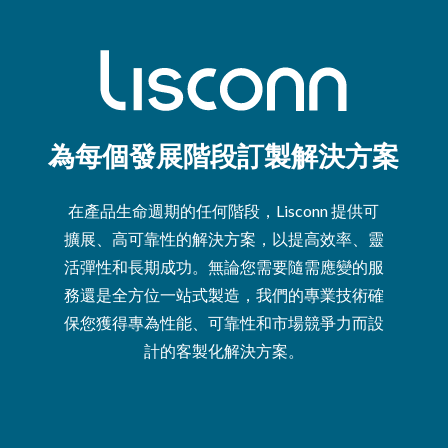
為每個發展階段訂製解決方案
在產品生命週期的任何階段，Lisconn 提供可
擴展、高可靠性的解決方案，以提高效率、靈
活彈性和長期成功。無論您需要隨需應變的服
務還是全方位一站式製造，我們的專業技術確
保您獲得專為性能、可靠性和市場競爭力而設
計的客製化解決方案。