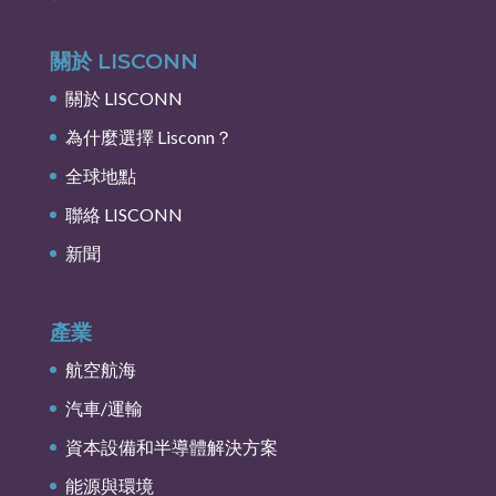
關於 LISCONN
關於 LISCONN
為什麼選擇 Lisconn？
全球地點
聯絡 LISCONN
新聞
產業
航空航海
汽車/運輸
資本設備和半導體解決方案
能源與環境