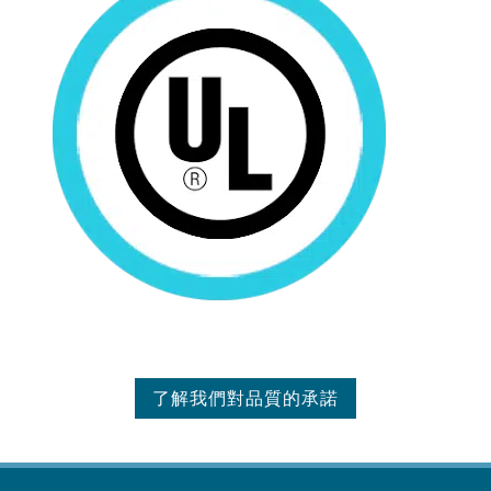
了解我們對品質的承諾