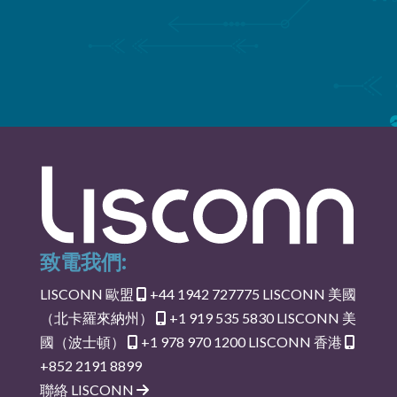
致電我們:
LISCONN 歐盟
+44 1942 727775
LISCONN 美國
（北卡羅來納州）
+1 919 535 5830
LISCONN 美
國（波士頓）
+1 978 970 1200
LISCONN 香港
+852 2191 8899
聯絡 LISCONN