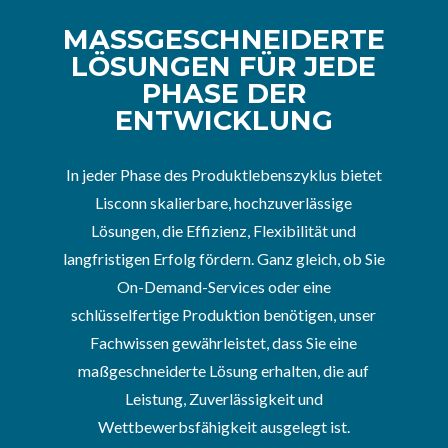
MASSGESCHNEIDERTE L
ÖSUNGEN FÜR JEDE P
HASE DER E
NTWICKLUNG
In jeder Phase des Produktlebenszyklus bietet
Lisconn skalierbare, hochzuverlässige
Lösungen, die Effizienz, Flexibilität und
langfristigen Erfolg fördern. Ganz gleich, ob Sie
On-Demand-Services oder eine
schlüsselfertige Produktion benötigen, unser
Fachwissen gewährleistet, dass Sie eine
maßgeschneiderte Lösung erhalten, die auf
Leistung, Zuverlässigkeit und
Wettbewerbsfähigkeit ausgelegt ist.