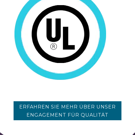
ERFAHREN SIE MEHR ÜBER UNSER
ENGAGEMENT FÜR QUALITÄT