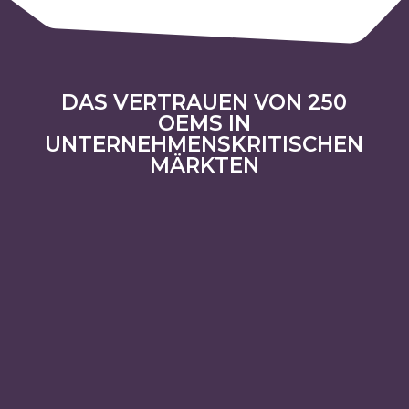
DAS VERTRAUEN VON 250
OEMS IN
UNTERNEHMENSKRITISCHEN
MÄRKTEN