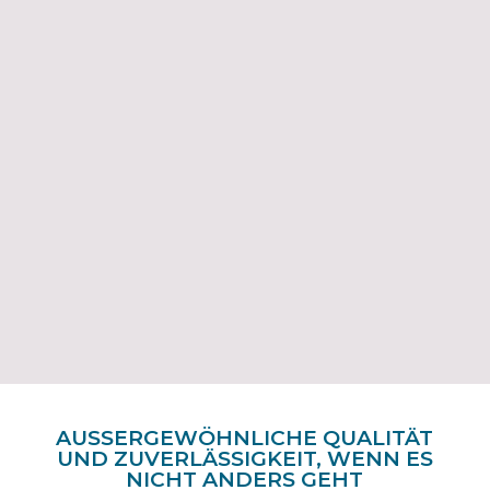
AUSSERGEWÖHNLICHE QUALITÄT U
ND ZUVERLÄSSIGKEIT, WENN ES N
ICHT ANDERS GEHT