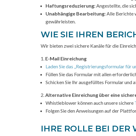
Haftungsreduzierung:
Angestellte, die si
Unabhängige Bearbeitung:
Alle Berichte 
gewährleisten.
WIE SIE IHREN BERI
Wir bieten zwei sichere Kanäle für die Einreic
E-Mail Einreichung
Laden Sie das „Registrierungsformular für
Füllen Sie das Formular mit allen erforderli
Schicken Sie Ihr ausgefülltes Formular und 
Alternative Einreichung über eine siche
Whistleblower können auch unsere sichere
Folgen Sie den Anweisungen auf der Plattfor
IHRE ROLLE BEI DER