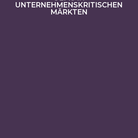
UNTERNEHMENSKRITISCHEN
MÄRKTEN