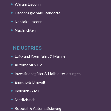
Warum Lisconn
Lisconns globale Standorte
Kontakt Lisconn
Nachrichten
INDUSTRIES
Luft- und Raumfahrt & Marine
Automobil & EV
Investitionsgüter & Halbleiterlösungen
Energie & Umwelt
Industrie & IoT
Medizinisch
Robotik & Automatisierung