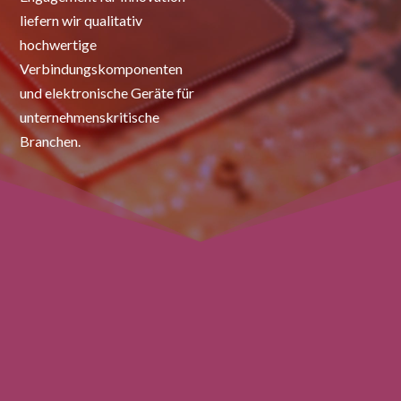
liefern wir qualitativ
hochwertige
Verbindungskomponenten
und elektronische Geräte für
unternehmenskritische
Branchen.