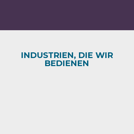
INDUSTRIEN, DIE WIR
BEDIENEN