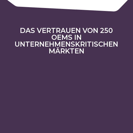
DAS VERTRAUEN VON 250
OEMS IN
UNTERNEHMENSKRITISCHEN
MÄRKTEN