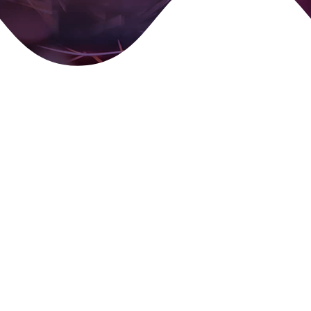
wie möglich mit Ihnen in Verbindung setzen.