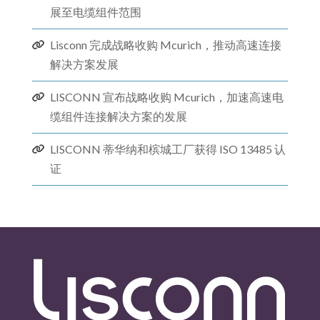
展至电缆组件范围
Lisconn 完成战略收购 Mcurich，推动高速连接
解决方​​案发展
LISCONN 宣布战略收购 Mcurich，加速高速电
缆组件连接解决方案的发展
LISCONN 蒂华纳和槟城工厂获得 ISO 13485 认
证