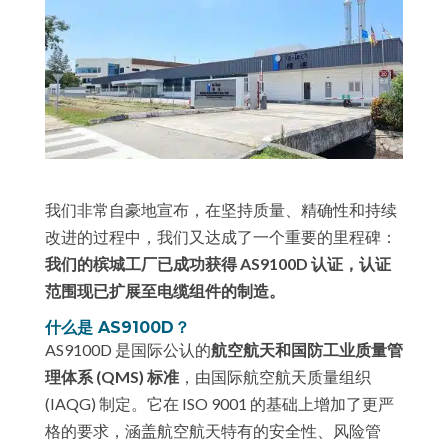
我们非常自豪地宣布，在坚持质量、精确性和持续
改进的过程中，我们又达成了一个重要的里程碑：
我们的槟城工厂已成功获得 AS9100D 认证，认证
范围现已扩展至电缆组件的制造。
什么是 AS9100D？
AS9100D 是国际公认的
航空航天和国防工业质量管
理体系 (QMS) 标准
，由国际航空航天质量组织
(IAQG) 制定。它在 ISO 9001 的基础上增加了更严
格的要求，涵盖航空航天特有的安全性、风险管