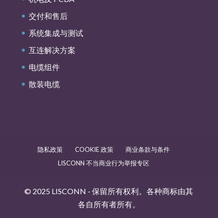
交付和售后
系统集成与测试
互连解决方案
电缆组件
散装电缆
隐私政策
COOKIE 政策
商业条款与条件
LISCONN 不当商业行为举报专区
© 2025 LISCONN - 保留所有权利。各种商标由其
各自所有者所有。