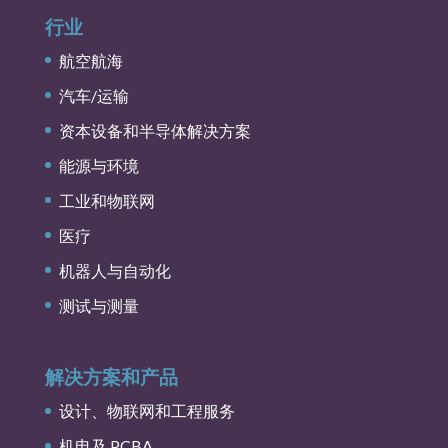
行业
航空航海
汽车/运输
资本设备和半导体解决方案
能源与环境
工业和物联网
医疗
机器人与自动化
测试与测量
解决方案和产品
设计、物联网和工程服务
机电及 PCBA