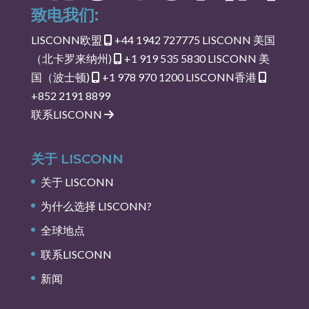
致电我们:
LISCONN欧盟
+44 1942 727775
LISCONN 美国
（北卡罗来纳州)
+1 919 535 5830
LISCONN 美
国（波士顿)
+1 978 970 1200
LISCONN香港
+852 2191 8899
联系LISCONN
关于 LISCONN
关于 LISCONN
为什么选择 LISCONN?
全球地点
联系LISCONN
新闻