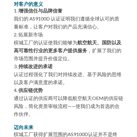
对客户的意义
增强信任与品牌信誉
我们的 AS9100D 认证证明我们遵循全球认可的质
量标准，让客户对我们的产品充满信心。
拓展新市场
槟城工厂的认证使我们能够为
航空航天
、国防以及
高可靠性行业的更多客户提供服务
，扩展了我们的
市场范围并提升价值定位。
持续改进的承诺
认证过程强化了我们对持续改进、基于风险的思维
以及客户满意度的承诺。
供应链优势
通过认证的供应商可以降低航空航天OEM的供应链
风险，简化资质审核流程——使我们成为首选的合
作伙伴。
迈向未来
槟城工厂获得扩展范围的AS9100D认证并不是终