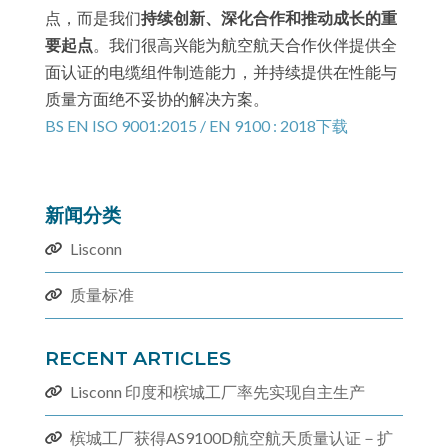
点，而是我们
持续创新、深化合作和推动成长的重
要起点
。我们很高兴能为航空航天合作伙伴提供全
面认证的电缆组件制造能力，并持续提供在性能与
质量方面绝不妥协的解决方案。
BS EN ISO 9001:2015 / EN 9100 : 2018
下载
新闻分类
Lisconn
质量标准
RECENT ARTICLES
Lisconn 印度和槟城工厂率先实现自主生产
槟城工厂获得AS9100D航空航天质量认证－扩