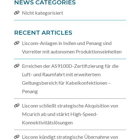
NEWS CATEGORIES
Nicht kategorisiert
RECENT ARTICLES
Lisconn-Anlagen in Indien und Penang sind
Vorreiter mit autonomen Produktionseinheiten
Erreichen der AS9100D-Zertifizierung für die
Luft- und Raumfahrt mit erweitertem
Geltungsbereich für Kabelkonfektionen –
Penang
Lisconn schließt strategische Akquisition von
Mcurich ab und stärkt High-Speed-
Konnektivitätslösungen
Lisconn kündigt strategische Übernahme von