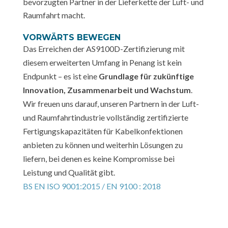
bevorzugten Partner in der Lieferkette der Luft- und
Raumfahrt macht.
VORWÄRTS BEWEGEN
Das Erreichen der AS9100D-Zertifizierung mit
diesem erweiterten Umfang in Penang ist kein
Endpunkt – es ist eine
Grundlage für zukünftige
Innovation, Zusammenarbeit und Wachstum
.
Wir freuen uns darauf, unseren Partnern in der Luft-
und Raumfahrtindustrie vollständig zertifizierte
Fertigungskapazitäten für Kabelkonfektionen
anbieten zu können und weiterhin Lösungen zu
liefern, bei denen es keine Kompromisse bei
Leistung und Qualität gibt.
BS EN ISO 9001:2015 / EN 9100 : 2018