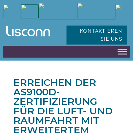
KONTAKTIEREN
SIE UNS
ERREICHEN DER
AS9100D-
ZERTIFIZIERUNG
FÜR DIE LUFT- UND
RAUMFAHRT MIT
ERWEITERTEM