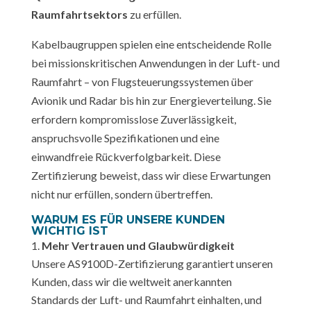
Raumfahrtsektors
zu erfüllen.
Kabelbaugruppen spielen eine entscheidende Rolle
bei missionskritischen Anwendungen in der Luft- und
Raumfahrt – von Flugsteuerungssystemen über
Avionik und Radar bis hin zur Energieverteilung. Sie
erfordern kompromisslose Zuverlässigkeit,
anspruchsvolle Spezifikationen und eine
einwandfreie Rückverfolgbarkeit. Diese
Zertifizierung beweist, dass wir diese Erwartungen
nicht nur erfüllen, sondern übertreffen.
WARUM ES FÜR UNSERE KUNDEN
WICHTIG IST
Mehr Vertrauen und Glaubwürdigkeit
Unsere AS9100D-Zertifizierung garantiert unseren
Kunden, dass wir die weltweit anerkannten
Standards der Luft- und Raumfahrt einhalten, und