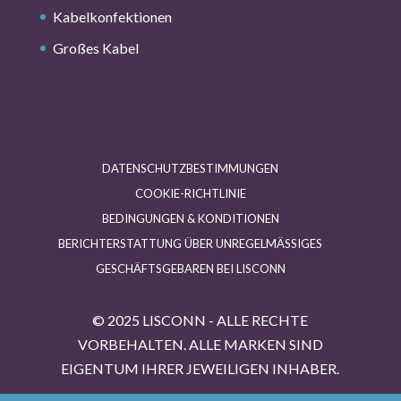
Kabelkonfektionen
Großes Kabel
DATENSCHUTZBESTIMMUNGEN
COOKIE-RICHTLINIE
BEDINGUNGEN & KONDITIONEN
BERICHTERSTATTUNG ÜBER UNREGELMÄSSIGES G
ESCHÄFTSGEBAREN BEI LISCONN
© 2025 LISCONN - ALLE RECHTE
VORBEHALTEN. ALLE MARKEN SIND
EIGENTUM IHRER JEWEILIGEN INHABER.