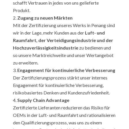
schafft Vertrauen in jedes von uns gelieferte
Produkt.
Zugang zu neuen Märkten
Mit der Zertifizierung unseres Werks in Penang sind
wir in der Lage, mehr Kunden aus der
Luft- und
Raumfahrt, der Verteidigungsindustrie und der
Hochzuverlässigkeitsindustrie
zu bedienen und
so unsere Marktreichweite und unser Wertangebot
zu erweitern.
Engagement für kontinuierliche Verbesserung
Der Zertifizierungsprozess stärkt unser internes
Engagement für kontinuierliche Verbesserung,
risikobasiertes Denken und Kundenzufriedenheit.
Supply Chain Advantage
Zertifizierte Lieferanten reduzieren das Risiko für
OEMs in der Luft- und Raumfahrt und rationalisieren
den Qualifizierungsprozess, was uns zu einem