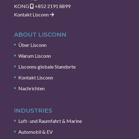
KONG
+852 2191 8899
Kontakt Lisconn
ABOUT LISCONN
Über Lisconn
Warum Lisconn
Lisconns globale Standorte
Kontakt Lisconn
Nachrichten
INDUSTRIES
Luft- und Raumfahrt & Marine
Automobil & EV