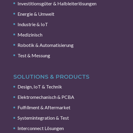
Investitionsgüter & Halbleiterlösungen
Energie & Umwelt
Industrie & IoT
Medizinisch
Robotik & Automatisierung
Test & Messung
SOLUTIONS & PRODUCTS
Design, IoT & Technik
Elektromechanisch & PCBA
Fulfillment & Aftermarket
Systemintegration & Test
Interconnect Lösungen