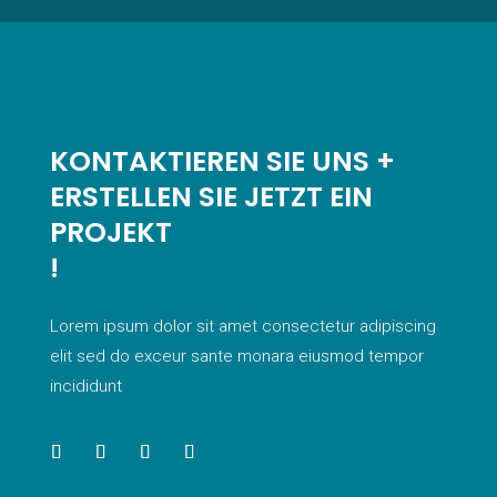
KONTAKTIEREN SIE UNS +
ERSTELLEN SIE JETZT EIN
PROJEKT
!
Lorem ipsum dolor sit amet consectetur adipiscing
elit sed do exceur sante monara eiusmod tempor
incididunt