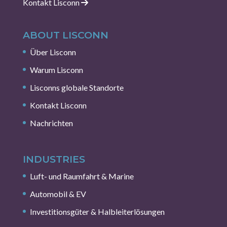
Kontakt Lisconn
ABOUT LISCONN
Über Lisconn
Warum Lisconn
Lisconns globale Standorte
Kontakt Lisconn
Nachrichten
INDUSTRIES
Luft- und Raumfahrt & Marine
Automobil & EV
Investitionsgüter & Halbleiterlösungen