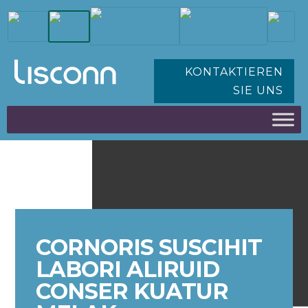
KONTAKTIEREN
SIE UNS
CORNORIS SUSCIHIT
LABORI ALIRUID
CONSER KUATUR