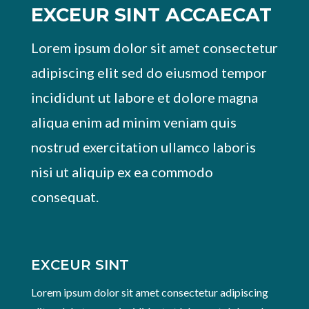
EXCEUR SINT ACCAECAT
Lorem ipsum dolor sit amet consectetur
adipiscing elit sed do eiusmod tempor
incididunt ut labore et dolore magna
aliqua enim ad minim veniam quis
nostrud exercitation ullamco laboris
nisi ut aliquip ex ea commodo
consequat.
EXCEUR SINT
Lorem ipsum dolor sit amet consectetur adipiscing