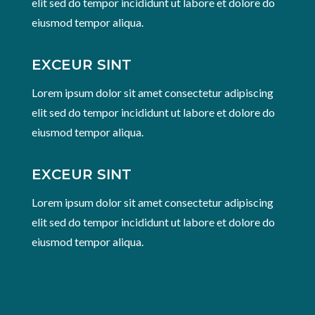
elit sed do tempor incididunt ut labore et dolore do
eiusmod tempor aliqua.
EXCEUR SINT
Lorem ipsum dolor sit amet consectetur adipiscing
elit sed do tempor incididunt ut labore et dolore do
eiusmod tempor aliqua.
EXCEUR SINT
Lorem ipsum dolor sit amet consectetur adipiscing
elit sed do tempor incididunt ut labore et dolore do
eiusmod tempor aliqua.