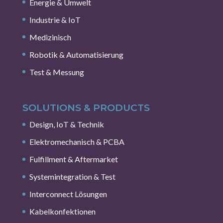
Energie & Umwelt
Industrie & IoT
Medizinisch
Robotik & Automatisierung
Test & Messung
SOLUTIONS & PRODUCTS
Design, IoT & Technik
Elektromechanisch & PCBA
Fulfillment & Aftermarket
Systemintegration & Test
Interconnect Lösungen
Kabelkonfektionen